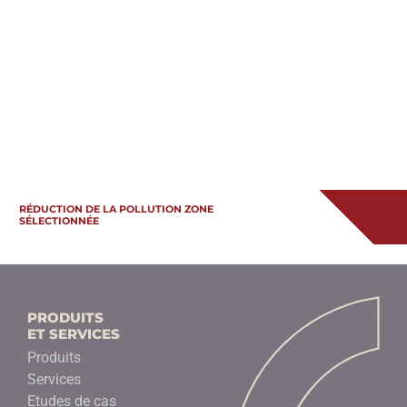
RÉDUCTION DE LA POLLUTION ZONE
SÉLECTIONNÉE
PRODUITS
ET SERVICES
Produits
Services
Etudes de cas