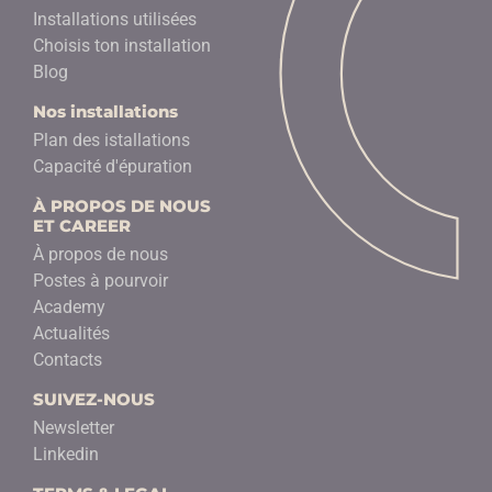
Installations utilisées
Choisis ton installation
Blog
Nos installations
Plan des istallations
Capacité d'épuration
À PROPOS DE NOUS
ET CAREER
À propos de nous
Postes à pourvoir
Academy
Actualités
Contacts
SUIVEZ-NOUS
Newsletter
Linkedin