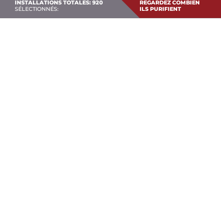
INSTALLATIONS TOTALES: 920
REGARDEZ COMBIEN
SÉLECTIONNÉS:
ILS PURIFIENT