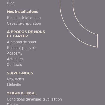
Blog
Nos installations
Plan des istallations
Capacité d'épuration
À PROPOS DE NOUS
ET CAREER
À propos de nous
Postes à pourvoir
Academy
Actualités
Contacts
SUIVEZ-NOUS
Newsletter
Linkedin
TERMS & LEGAL
Conditions générales d’utilisation
Privacy