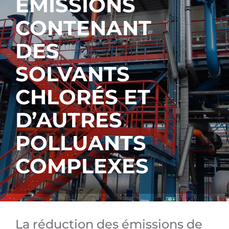
ÉMISSIONS
CONTENANT
DES
SOLVANTS
CHLORÉS ET
D’AUTRES
POLLUANTS
COMPLEXES
La réduction des émissions de