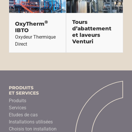
Tours
®
OxyTherm
d’abattement
IBTO
et laveurs
Oxydeur Thermique
Venturi
Direct
PRODUITS
ET SERVICES
Produits
Services
Etudes de cas
Installations utilisées
Choisis ton installation