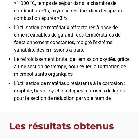
>1 000 °C, temps de séjour dans la chambre de
combustion >1s, oxygène résiduel dans les gaz de
combustion épurés >3 %
L’utilisation de matériaux réfractaires à base de
ciment capables de garantir des températures de
fonctionnement constantes, malgré l’extrême
variabilité des émissions à traiter
Le refroidissement brutal de l’émission oxydée, grâce
à une section de trempe, pour éviter la formation de
micropolluants organiques
L’utilisation de matériaux résistants à la corrosion :
graphite, hastelloy et plastiques renforcés de fibres
pour la section de réduction par voie humide
Les résultats obtenus