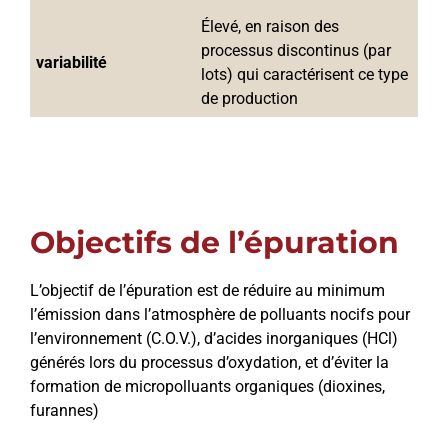
Élevé, en raison des 
processus discontinus (par 
variabilité
lots) qui caractérisent ce type 
de production
Objectifs de l’épuration
L’objectif de l’épuration est de réduire au minimum
l’émission dans l’atmosphère de polluants nocifs pour
l’environnement (C.O.V.), d’acides inorganiques (HCl)
générés lors du processus d’oxydation, et d’éviter la
formation de micropolluants organiques (dioxines,
furannes)