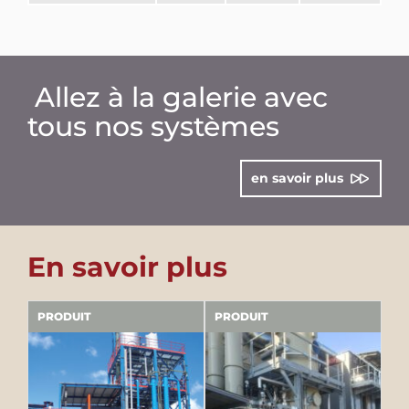
Allez à la galerie avec
tous nos systèmes
en savoir plus
En savoir plus
PRODUIT
PRODUIT