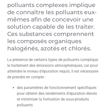
polluants complexes implique
de connaître les polluants eux-
mêmes afin de concevoir une
solution capable de les traiter.
Ces substances comprennent
les composés organiques
halogénés, azotés et chlorés.
La présence de certains types de polluants complique
le traitement des émissions atmosphériques, car pour
atteindre le niveau d’épuration requis, il est nécessaire
de prendre en compte :
des paramètres de fonctionnement spécifiques
pour obtenir des rendements d’épuration élevés
et minimiser la formation de sous-produits
polluants