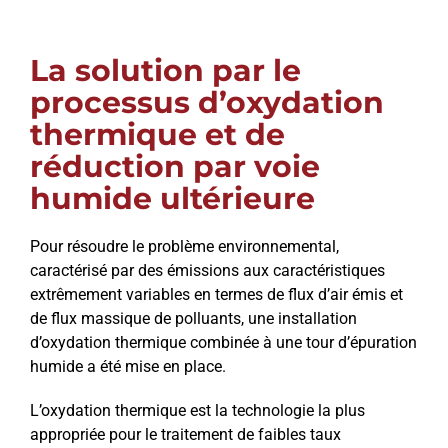
La solution par le
processus d’oxydation
thermique et de
réduction par voie
humide ultérieure
Pour résoudre le problème environnemental,
caractérisé par des émissions aux caractéristiques
extrêmement variables en termes de flux d’air émis et
de flux massique de polluants, une installation
d’oxydation thermique combinée à une tour d’épuration
humide a été mise en place.
L’oxydation thermique est la technologie la plus
appropriée pour le traitement de faibles taux