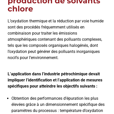
production de solvants
chlore
L’oxydation thermique et la réduction par voie humide
sont des procédés fréquemment utilisés en
combinaison pour traiter les émissions
atmosphériques contenant des polluants complexes,
tels que les composés organiques halogénés, dont
l’oxydation peut générer des polluants inorganiques
nocifs pour l’environnement.
L’application dans l’industrie pétrochimique devait
impliquer l’identification et l’application de mesures
spécifiques pour atteindre les objectifs suivants :
Obtention des performances d’épuration les plus
élevées grâce à un dimensionnement spécifique des
paramètres du processus : température d’oxydation