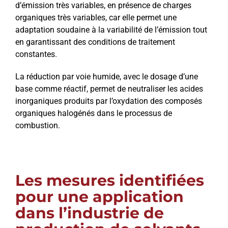
d’émission très variables, en présence de charges
organiques très variables, car elle permet une
adaptation soudaine à la variabilité de l’émission tout
en garantissant des conditions de traitement
constantes.
La réduction par voie humide, avec le dosage d’une
base comme réactif, permet de neutraliser les acides
inorganiques produits par l’oxydation des composés
organiques halogénés dans le processus de
combustion.
Les mesures identifiées
pour une application
dans l’industrie de