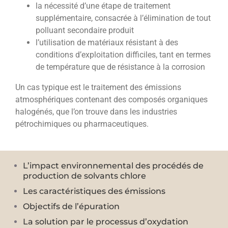
la nécessité d’une étape de traitement
supplémentaire, consacrée à l’élimination de tout
polluant secondaire produit
l’utilisation de matériaux résistant à des
conditions d’exploitation difficiles, tant en termes
de température que de résistance à la corrosion
Un cas typique est le traitement des émissions
atmosphériques contenant des composés organiques
halogénés, que l’on trouve dans les industries
pétrochimiques ou pharmaceutiques.
L’impact environnemental des procédés de
production de solvants chlore
Les caractéristiques des émissions
Objectifs de l’épuration
La solution par le processus d’oxydation