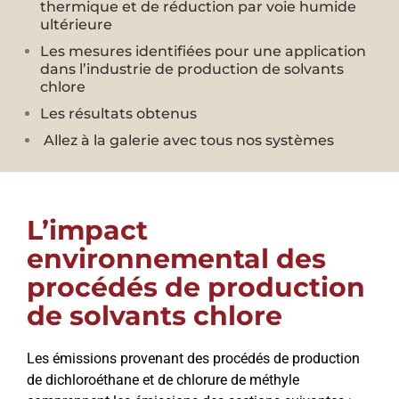
thermique et de réduction par voie humide
ultérieure
Les mesures identifiées pour une application
dans l’industrie de production de solvants
chlore
Les résultats obtenus
Allez à la galerie avec tous nos systèmes
L’impact
environnemental des
procédés de production
de solvants chlore
Les émissions provenant des procédés de production
de dichloroéthane et de chlorure de méthyle