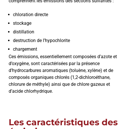
comprennent les émissions des sections suivantes :
chloration directe
stockage
distillation
destruction de l’hypochlorite
chargement
Ces émissions, essentiellement composées d’azote et
d’oxygène, sont caractérisées par la présence
d’hydrocarbures aromatiques (toluène, xylène) et de
composés organiques chlorés (1,2-dichloroéthane,
chlorure de méthyle) ainsi que de chlore gazeux et
d’acide chlorhydrique.
Les caractéristiques des