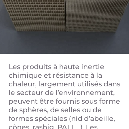
Les produits à haute inertie
chimique et résistance à la
chaleur, largement utilisés dans
le secteur de l’environnement,
peuvent être fournis sous forme
de sphères, de selles ou de
formes spéciales (nid d’abeille,
cônes, rashig, PALL…). Les