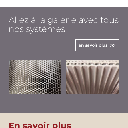
Allez à la galerie avec tous
nos systèmes
en savoir plus
En savoir plus