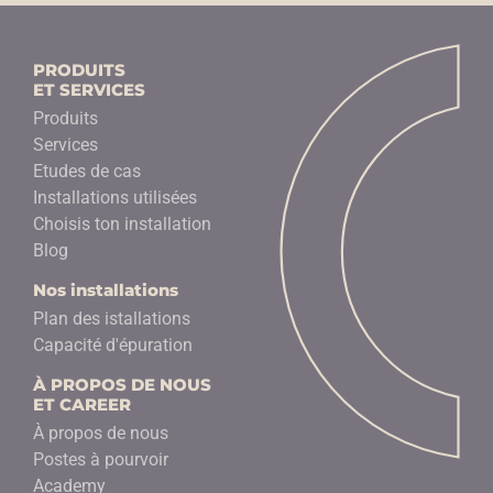
PRODUITS
ET SERVICES
Produits
Services
Etudes de cas
Installations utilisées
Choisis ton installation
Blog
Nos installations
Plan des istallations
Capacité d'épuration
À PROPOS DE NOUS
ET CAREER
À propos de nous
Postes à pourvoir
Academy