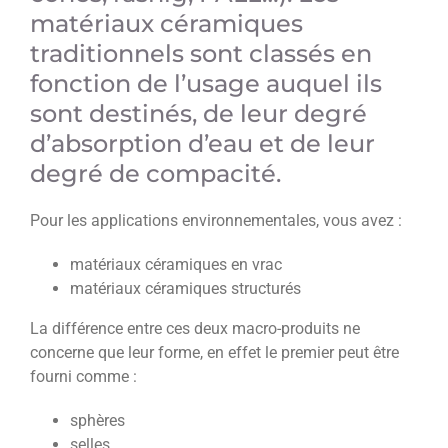
matériaux céramiques
traditionnels sont classés en
fonction de l’usage auquel ils
sont destinés, de leur degré
d’absorption d’eau et de leur
degré de compacité.
Pour les applications environnementales, vous avez :
matériaux céramiques en vrac
matériaux céramiques structurés
La différence entre ces deux macro-produits ne
concerne que leur forme, en effet le premier peut être
fourni comme :
sphères
selles