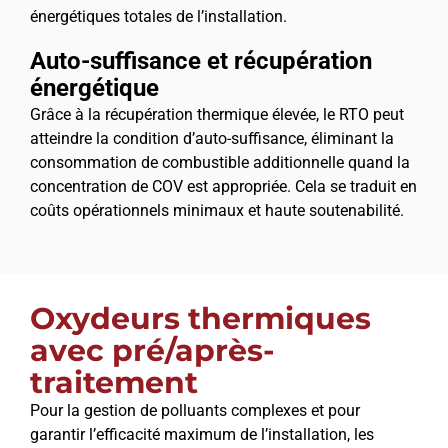
énergétiques totales de l’installation.
Auto-suffisance et récupération
énergétique
Grâce à la récupération thermique élevée, le RTO peut
atteindre la condition d’auto-suffisance, éliminant la
consommation de combustible additionnelle quand la
concentration de COV est appropriée. Cela se traduit en
coûts opérationnels minimaux et haute soutenabilité.
Oxydeurs thermiques
avec pré/après-
traitement
Pour la gestion de polluants complexes et pour
garantir l’efficacité maximum de l’installation, les