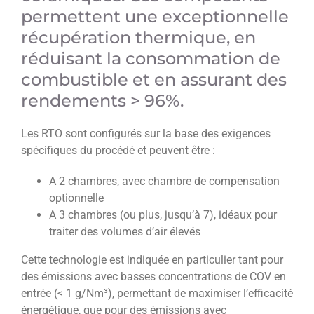
permettent une exceptionnelle
récupération thermique, en
réduisant la consommation de
combustible et en assurant des
rendements > 96%.
Les RTO sont configurés sur la base des exigences
spécifiques du procédé et peuvent être :
A 2 chambres, avec chambre de compensation
optionnelle
A 3 chambres (ou plus, jusqu’à 7), idéaux pour
traiter des volumes d’air élevés
Cette technologie est indiquée en particulier tant pour
des émissions avec basses concentrations de COV en
entrée (< 1 g/Nm³), permettant de maximiser l’efficacité
énergétique, que pour des émissions avec