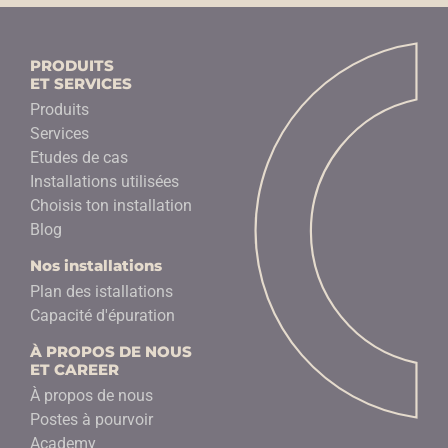
PRODUITS
ET SERVICES
Produits
Services
Etudes de cas
Installations utilisées
Choisis ton installation
Blog
Nos installations
Plan des istallations
Capacité d'épuration
À PROPOS DE NOUS
ET CAREER
À propos de nous
Postes à pourvoir
Academy