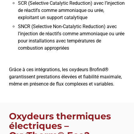
SCR (Selective Catalytic Reduction) avec l’injection
de réactifs comme ammoniaque ou urée,
exploitant un support catalytique
SNCR (Selective Non-Catalytic Reduction) avec
l’injection de réactifs comme ammoniaque ou urée
pour installations avec températures de
combustion appropriées
Grâce à ces intégrations, les oxydeurs Brofind®
garantissent prestations élevées et fiabilité maximale,
même en présence de flux complexes et variables.
Oxydeurs thermiques
électriques –