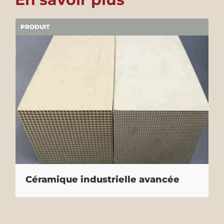
PRODUIT
Céramique industrielle avancée