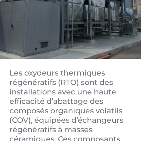
Les oxydeurs thermiques
régénératifs (RTO) sont des
installations avec une haute
efficacité d’abattage des
composés organiques volatils
(COV), équipées d’échangeurs
régénératifs à masses
céramiques. Ces composants