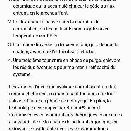
céramique qui a accumulé chaleur le cède au flux
entrant, en le préchauffant.
Le flux chauffé passe dans la chambre de
combustion, où les polluants sont oxydés avec
température contrôlée.
L’air épuré traverse la deuxième tour, qui adsorbe la
chaleur, avant que l’effluent soit relâché.
Une troisième tour entre en phase de purge, enlevant
les résidus éventuels pour maintenir l’efficacité du
système.
Les vannes d’inversion cyclique garantissent un flux
continu et efficient, en maintenant toujours une tour
active et l’autre en phase de nettoyage. En plus, la
technologie développée par Brofind® permet
d’optimiser les consommations thermiques connectées
à la variabilité de la charge de polluant organique, en
réduisant considérablement les consommations