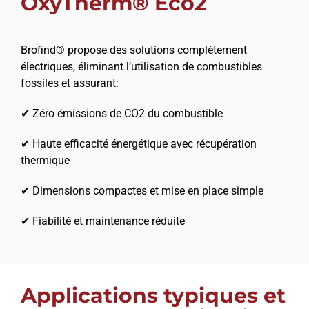
OxyTherm® Eco2
Brofind® propose des solutions complètement
électriques, éliminant l’utilisation de combustibles
fossiles et assurant:
✔ Zéro émissions de CO2 du combustible
✔ Haute efficacité énergétique avec récupération
thermique
✔ Dimensions compactes et mise en place simple
✔ Fiabilité et maintenance réduite
Applications typiques et