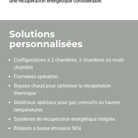
une récupération énergétique considérable.
Solutions
personnalisées
Configurations à 2 chambres, 3 chambres ou multi-
chambre
Flameless operation
Bypass chaud pour optimiser la récupération
thermique
Matériaux spéciaux pour gaz corrosifs ou hautes
températures
Systèmes de récupération énergétique intégrés
Brûleurs à basse émission NOx