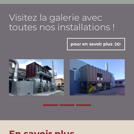
Visitez la galerie avec
toutes nos installations !
pour en savoir plus
regenerative thermal oxidizer
En savoir plus