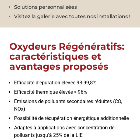
Solutions personnalisées
Visitez la galerie avec toutes nos installations !
Oxydeurs Régénératifs:
caractéristiques et
avantages proposés
Efficacité d’épuration élevée 98-99,8%
Efficacité thermique élevée > 96%
Emissions de polluants secondaires réduites (CO,
NOx)
Possibilité de récupération énergétique additionnelle
Adaptes à applications avec concentration de
polluants jusqu’à 25% de la LIE