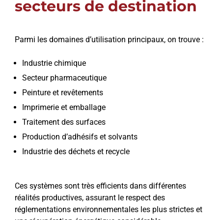
secteurs de destination
Parmi les domaines d’utilisation principaux, on trouve :
Industrie chimique
Secteur pharmaceutique
Peinture et revêtements
Imprimerie et emballage
Traitement des surfaces
Production d’adhésifs et solvants
Industrie des déchets et recycle
Ces systèmes sont très efficients dans différentes
réalités productives, assurant le respect des
réglementations environnementales les plus strictes et