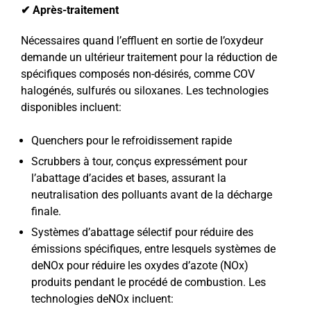
✔ Après-traitement
Nécessaires quand l’effluent en sortie de l’oxydeur
demande un ultérieur traitement pour la réduction de
spécifiques composés non-désirés, comme COV
halogénés, sulfurés ou siloxanes. Les technologies
disponibles incluent:
Quenchers pour le refroidissement rapide
Scrubbers à tour, conçus expressément pour
l’abattage d’acides et bases, assurant la
neutralisation des polluants avant de la décharge
finale.
Systèmes d’abattage sélectif pour réduire des
émissions spécifiques, entre lesquels systèmes de
deNOx pour réduire les oxydes d’azote (NOx)
produits pendant le procédé de combustion. Les
technologies deNOx incluent: