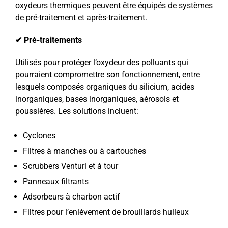
oxydeurs thermiques peuvent être équipés de systèmes
de pré-traitement et après-traitement.
✔ Pré-traitements
Utilisés pour protéger l’oxydeur des polluants qui
pourraient compromettre son fonctionnement, entre
lesquels composés organiques du silicium, acides
inorganiques, bases inorganiques, aérosols et
poussières. Les solutions incluent:
Cyclones
Filtres à manches ou à cartouches
Scrubbers Venturi et à tour
Panneaux filtrants
Adsorbeurs à charbon actif
Filtres pour l’enlèvement de brouillards huileux