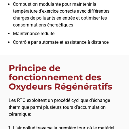
Combustion modulante pour maintenir la
température d’exercice correcte avec différentes
charges de polluants en entrée et optimiser les
consommations énergétiques
Maintenance réduite
Contrôle par automate et assistance à distance
Principe de
fonctionnement des
Oxydeurs Régénératifs
Les RTO exploitent un procédé cyclique d’échange
thermique parmi plusieurs tours d’accumulation
céramique:
L’air pollué traverse la première tour, où le matériel